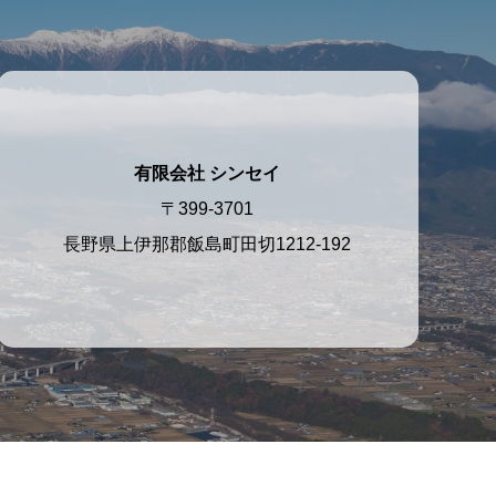
有限会社 シンセイ
〒399-3701
長野県上伊那郡飯島町田切1212-192