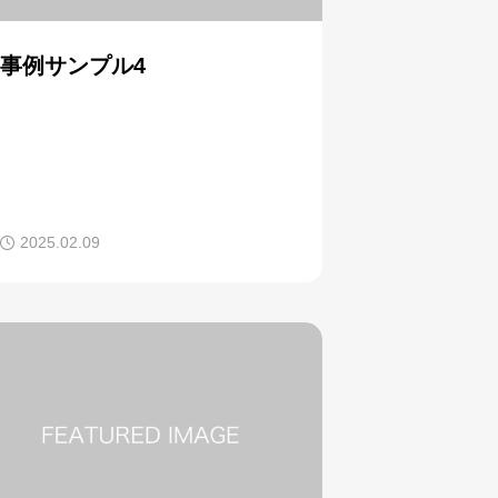
事例サンプル4
2025.02.09