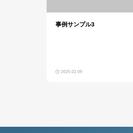
事例サンプル3
2025.02.09