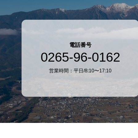
電話番号
0265-96-0162
営業時間：平日/8:10〜17:10