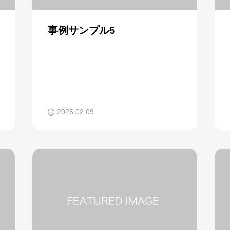
事例サンプル5
2025.02.09