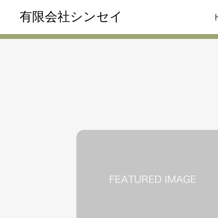
有限会社シンセイ
事例