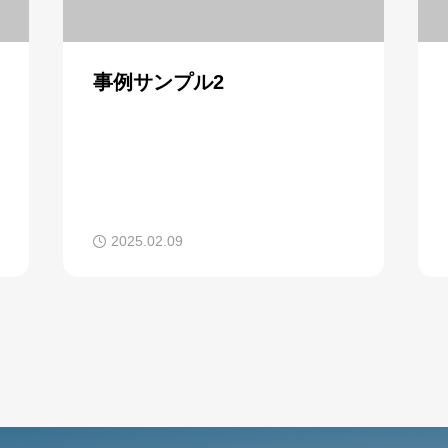
事例サンプル2
2025.02.09