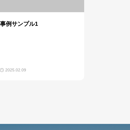
事例サンプル1
2025.02.09