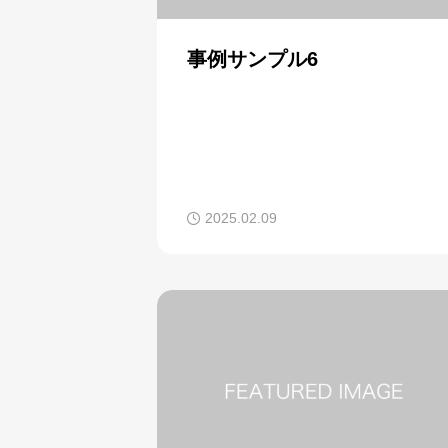
事例サンプル6
2025.02.09