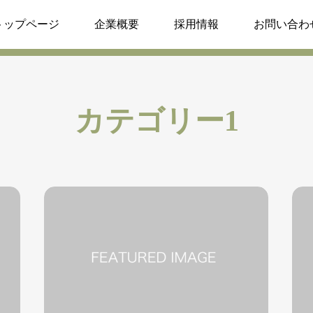
トップページ
企業概要
採用情報
お問い合わ
カテゴリー1