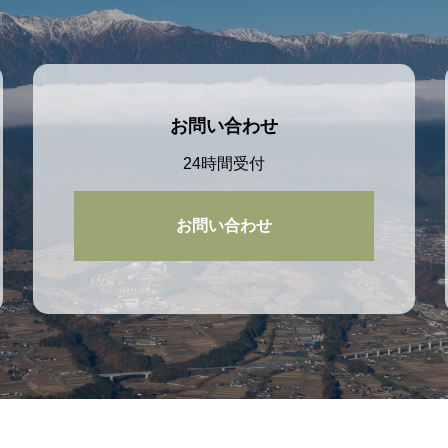
お問い合わせ
24時間受付
お問い合わせ