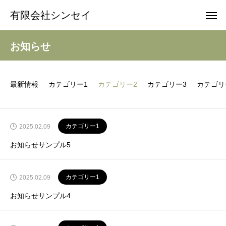
有限会社シンセイ
お知らせ
最新情報
カテゴリー1
カテゴリー2
カテゴリー3
カテゴリ
カテゴリー1
2025.02.09
お知らせサンプル5
カテゴリー1
2025.02.09
お知らせサンプル4