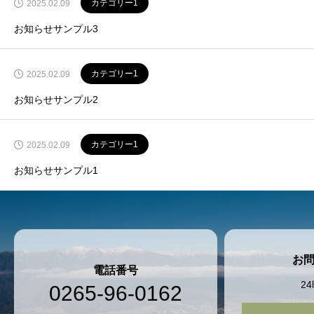
カテゴリー1
2025.02.09
お知らせサンプル3
カテゴリー1
2025.02.09
お知らせサンプル2
カテゴリー1
2025.02.09
お知らせサンプル1
お
電話番号
2
0265-96-0162